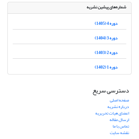
شماره‌های پیشین نشریه
دوره 4 (1405)
دوره 3 (1404)
دوره 2 (1403)
دوره 1 (1402)
دسترسی سریع
صفحه اصلی
درباره نشریه
اعضای هیات تحریریه
ارسال مقاله
تماس با ما
نقشه سایت