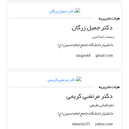
هیات تحریریه
دکتر جمیل زرگان
زیست شناسی
دانشیار دانشگاه جامع امام حسین (ع)
gmail.com
zargan44
هیات تحریریه
دکتر مرتضی کریمی
جغرافیایی طبیعی
دانشیار دانشگاه جامع امام حسین (ع)
yahoo.com
mkarimi35