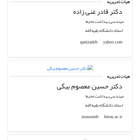
هیات تحریریه
دکتر قادر غنی زاده
مهندسی بهداشت محیط
استاد دانشگاه بقیه الله
yahoo.com
qanizadeh
هیات تحریریه
دکتر حسین معصوم بیگی
مهندسی بهداشت محیط
استاد دانشگاه بقیه الله
bmsu.ac.ir
masoumb