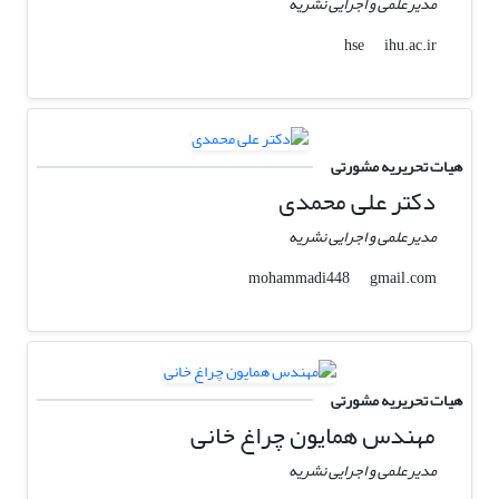
مدیرعلمی و اجرایی نشریه
ihu.ac.ir
hse
هیات تحریریه مشورتی
دکتر علی محمدی
مدیرعلمی و اجرایی نشریه
gmail.com
mohammadi448
هیات تحریریه مشورتی
مهندس همایون چراغ خانی
مدیرعلمی و اجرایی نشریه