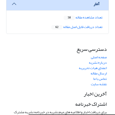
آمار
تعداد مشاهده مقاله
58
تعداد دریافت فایل اصل مقاله
62
دسترسی سریع
صفحه اصلی
درباره نشریه
اعضای هیات تحریریه
ارسال مقاله
تماس با ما
نقشه سایت
آخرین اخبار
اشتراک خبرنامه
برای دریافت اخبار و اطلاعیه های مهم نشریه در خبرنامه نشریه مشترک