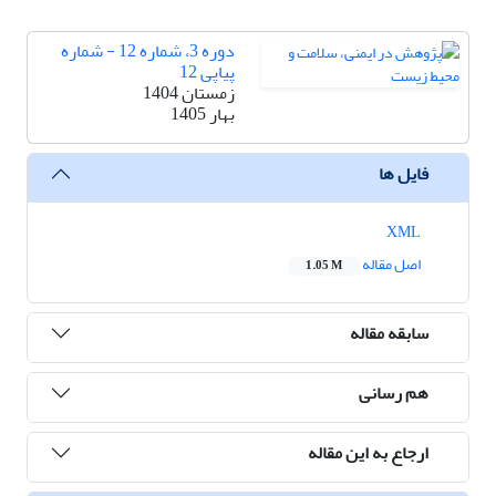
دوره 3، شماره 12 - شماره
پیاپی 12
زمستان 1404
بهار 1405
فایل ها
XML
اصل مقاله
1.05 M
سابقه مقاله
هم رسانی
ارجاع به این مقاله