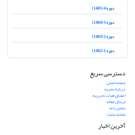
دوره 4 (1405)
دوره 3 (1404)
دوره 2 (1403)
دوره 1 (1402)
دسترسی سریع
صفحه اصلی
درباره نشریه
اعضای هیات تحریریه
ارسال مقاله
تماس با ما
نقشه سایت
آخرین اخبار