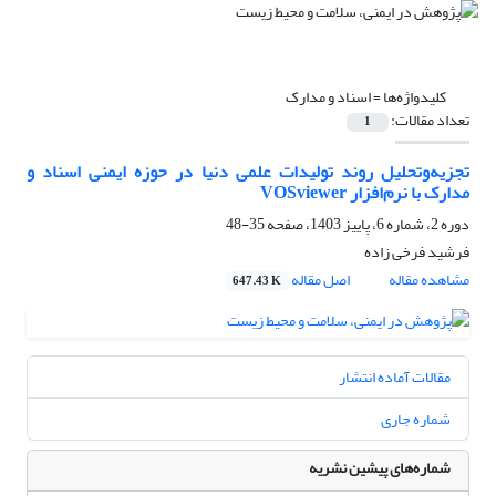
کلیدواژه‌ها =
اسناد و مدارک
تعداد مقالات:
1
تجزیه‌وتحلیل روند تولیدات علمی دنیا در حوزه ایمنی اسناد و
مدارک با نرم‌افزار VOSviewer
دوره 2، شماره 6، پاییز 1403، صفحه
35-48
فرشید فرخی زاده
مشاهده مقاله
اصل مقاله
647.43 K
مقالات آماده انتشار
شماره جاری
شماره‌های پیشین نشریه